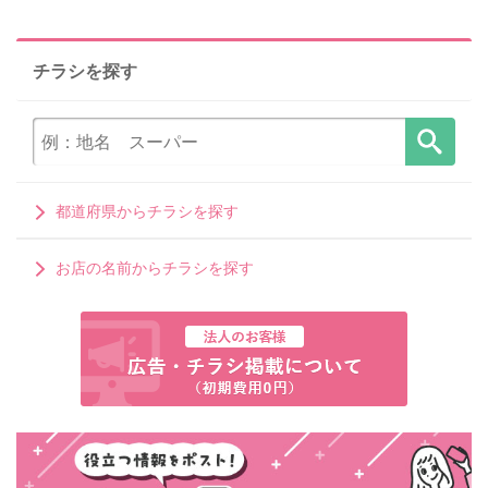
チラシを探す
都道府県からチラシを探す
お店の名前からチラシを探す