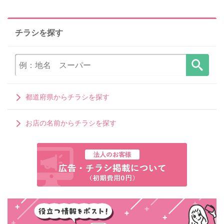
チラシを探す
都道府県からチラシを探す
お店の名前からチラシを探す