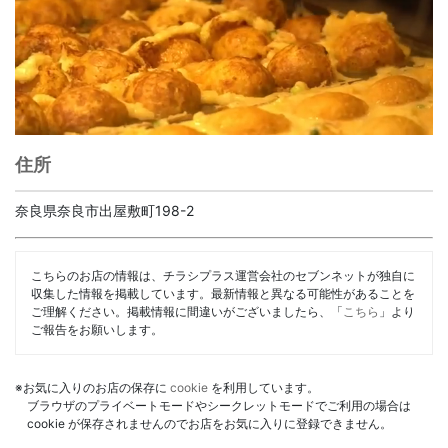
住所
奈良県奈良市出屋敷町198-2
こちらのお店の情報は、チラシプラス運営会社のセブンネットが独自に
収集した情報を掲載しています。最新情報と異なる可能性があることを
ご理解ください。掲載情報に間違いがございましたら、「
こちら
」より
ご報告をお願いします。
※お気に入りのお店の保存に
cookie
を利用しています。
ブラウザのプライベートモードやシークレットモードでご利用の場合は
cookie が保存されませんのでお店をお気に入りに登録できません。