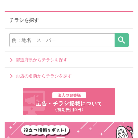
チラシを探す
都道府県からチラシを探す
お店の名前からチラシを探す