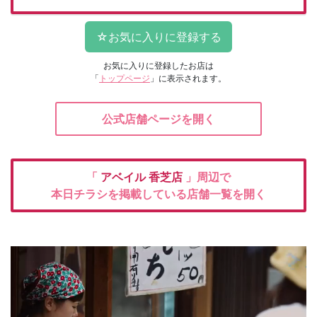
お気に入りに登録したお店は
「
トップページ
」に表示されます。
公式店舗ページを開く
「
アベイル
香芝店
」周辺で
本日チラシを掲載している店舗一覧を開く