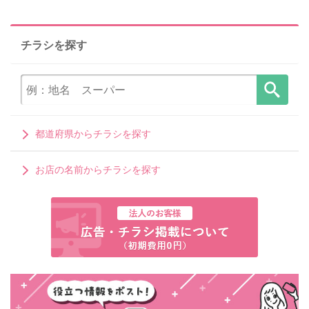
チラシを探す
都道府県からチラシを探す
お店の名前からチラシを探す