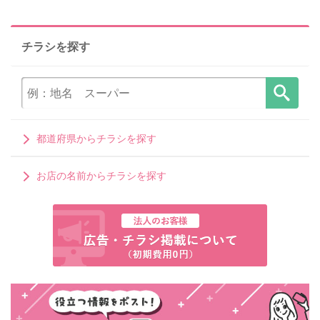
チラシを探す
都道府県からチラシを探す
お店の名前からチラシを探す