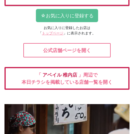
お気に入りに登録したお店は
「
トップページ
」に表示されます。
公式店舗ページを開く
「
アベイル
稚内店
」周辺で
本日チラシを掲載している店舗一覧を開く