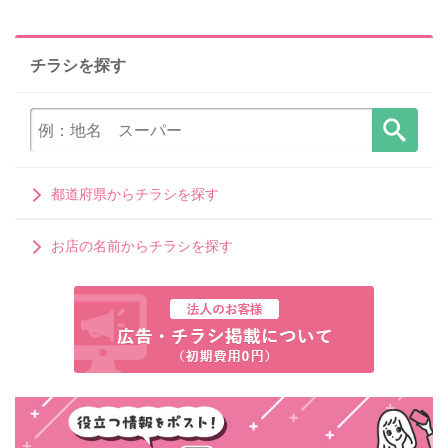
チラシを探す
都道府県からチラシを探す
お店の名前からチラシを探す