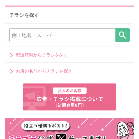
チラシを探す
都道府県からチラシを探す
お店の名前からチラシを探す