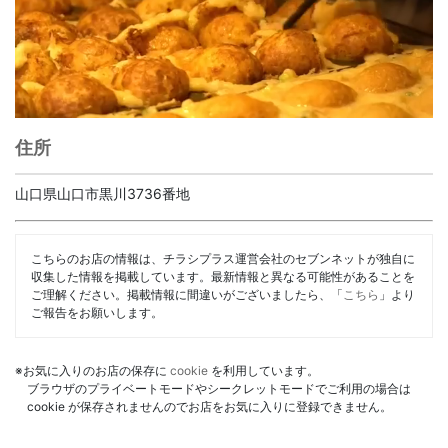
住所
山口県山口市黒川3736番地
こちらのお店の情報は、チラシプラス運営会社のセブンネットが独自に
収集した情報を掲載しています。最新情報と異なる可能性があることを
ご理解ください。掲載情報に間違いがございましたら、「
こちら
」より
ご報告をお願いします。
※お気に入りのお店の保存に
cookie
を利用しています。
ブラウザのプライベートモードやシークレットモードでご利用の場合は
cookie が保存されませんのでお店をお気に入りに登録できません。