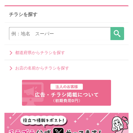
チラシを探す
都道府県からチラシを探す
お店の名前からチラシを探す