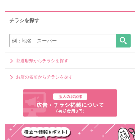
チラシを探す
都道府県からチラシを探す
お店の名前からチラシを探す