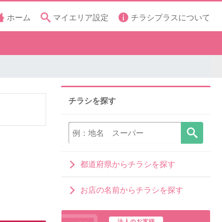
ホーム
マイエリア設定
チラシプラスについて
チラシを探す
都道府県からチラシを探す
お店の名前からチラシを探す