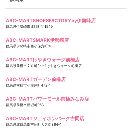
ABC-MARTSHOESFACTORYby伊勢崎店
群馬県伊勢崎市連取町字1549
ABC-MARTSMARK伊勢崎店
群馬県伊勢崎市西小保方町368
ABC-MARTけやきウォーク前橋店
群馬県前橋市文京町2-1-1けやきウォーク前橋店
ABC-MARTガーデン前橋店
群馬県前橋市小屋原町472-1
ABC-MARTパワーモール前橋みなみ店
群馬県前橋市新堀町963
ABC-MARTジョイホンパーク吉岡店
群馬県北群馬郡吉岡町大久保364-1