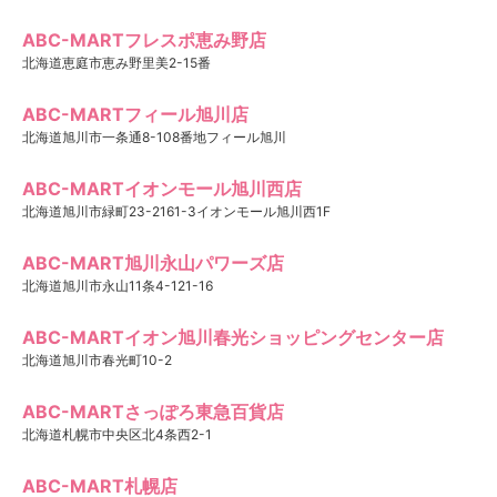
ABC-MARTフレスポ恵み野店
北海道恵庭市恵み野里美2-15番
ABC-MARTフィール旭川店
北海道旭川市一条通8-108番地フィール旭川
ABC-MARTイオンモール旭川西店
北海道旭川市緑町23-2161-3イオンモール旭川西1F
ABC-MART旭川永山パワーズ店
北海道旭川市永山11条4-121-16
ABC-MARTイオン旭川春光ショッピングセンター店
北海道旭川市春光町10-2
ABC-MARTさっぽろ東急百貨店
北海道札幌市中央区北4条西2-1
ABC-MART札幌店