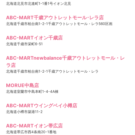
北海道北見市北進町1-1番1号イオン北見
ABC-MART千歳アウトレットモール･レラ店
北海道千歳市柏台南1-2-1千歳アウトレットモール・レラ560区画
ABC-MARTイオン千歳店
北海道千歳市栄町6-51
ABC-MARTnewbalance千歳アウトレットモール・レ
ラ店
北海道千歳市柏台南1-2-1千歳アウトレットモール・レラ
MORUE中島店
北海道室蘭市中島本町1-4-4A棟
ABC-MARTウイングベイ小樽店
北海道小樽市築港11-2
ABC-MARTイオン帯広店
北海道帯広市西4条南20-1番地