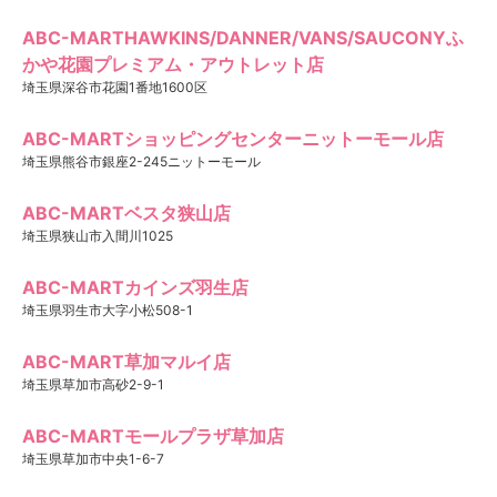
ABC-MARTHAWKINS/DANNER/VANS/SAUCONYふ
かや花園プレミアム・アウトレット店
埼玉県深谷市花園1番地1600区
ABC-MARTショッピングセンターニットーモール店
埼玉県熊谷市銀座2-245ニットーモール
ABC-MARTベスタ狭山店
埼玉県狭山市入間川1025
ABC-MARTカインズ羽生店
埼玉県羽生市大字小松508-1
ABC-MART草加マルイ店
埼玉県草加市高砂2-9-1
ABC-MARTモールプラザ草加店
埼玉県草加市中央1-6-7