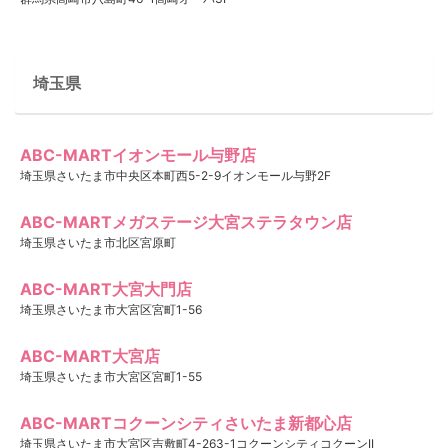
埼玉県
ABC-MARTイオンモール与野店
埼玉県さいたま市中央区本町西5-2-9イオンモール与野2F
ABC-MARTメガステージ大宮ステラタウン店
埼玉県さいたま市北区宮原町
ABC-MART大宮大門店
埼玉県さいたま市大宮区宮町1-56
ABC-MART大宮店
埼玉県さいたま市大宮区宮町1-55
ABC-MARTコクーンシティさいたま新都心店
埼玉県さいたま市大宮区吉敷町4-263-1コクーンシティコクーンII