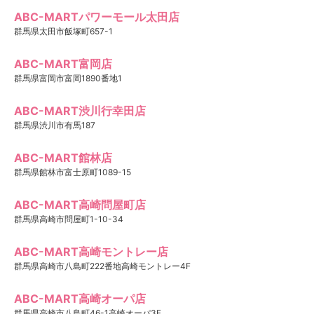
ABC-MARTパワーモール太田店
群馬県太田市飯塚町657-1
ABC-MART富岡店
群馬県富岡市富岡1890番地1
ABC-MART渋川行幸田店
群馬県渋川市有馬187
ABC-MART館林店
群馬県館林市富士原町1089-15
ABC-MART高崎問屋町店
群馬県高崎市問屋町1-10-34
ABC-MART高崎モントレー店
群馬県高崎市八島町222番地高崎モントレー4F
ABC-MART高崎オーパ店
群馬県高崎市八島町46-1高崎オーパ3F