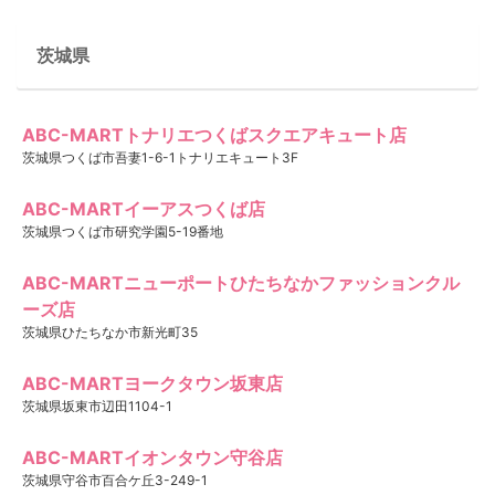
茨城県
ABC-MARTトナリエつくばスクエアキュート店
茨城県つくば市吾妻1-6-1トナリエキュート3F
ABC-MARTイーアスつくば店
茨城県つくば市研究学園5-19番地
ABC-MARTニューポートひたちなかファッションクル
ーズ店
茨城県ひたちなか市新光町35
ABC-MARTヨークタウン坂東店
茨城県坂東市辺田1104-1
ABC-MARTイオンタウン守谷店
茨城県守谷市百合ケ丘3-249-1