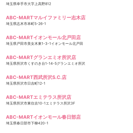
埼玉県幸手市大字上高野812
ABC-MARTマルイファミリー志木店
埼玉県志木市本町5-26-1
ABC-MARTイオンモール北戸田店
埼玉県戸田市美女木東1-3-1イオンモール北戸田
ABC-MARTグランエミオ所沢店
埼玉県所沢市くすのき台1-14-5グランエミオ所沢
ABC-MART西武所沢S.C.店
埼玉県所沢市日吉町12-1
ABC-MARTエミテラス所沢店
埼玉県所沢市東住吉10-1エミテラス所沢3F
ABC-MARTイオンモール春日部店
埼玉県春日部市下柳420-1