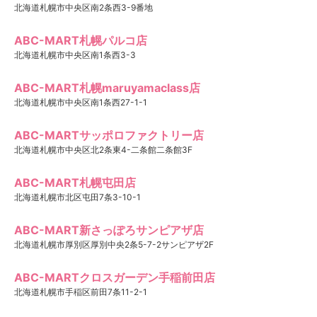
北海道札幌市中央区南2条西3-9番地
ABC-MART札幌パルコ店
北海道札幌市中央区南1条西3-3
ABC-MART札幌maruyamaclass店
北海道札幌市中央区南1条西27-1-1
ABC-MARTサッポロファクトリー店
北海道札幌市中央区北2条東4-二条館二条館3F
ABC-MART札幌屯田店
北海道札幌市北区屯田7条3-10-1
ABC-MART新さっぽろサンピアザ店
北海道札幌市厚別区厚別中央2条5-7-2サンピアザ2F
ABC-MARTクロスガーデン手稲前田店
北海道札幌市手稲区前田7条11-2-1