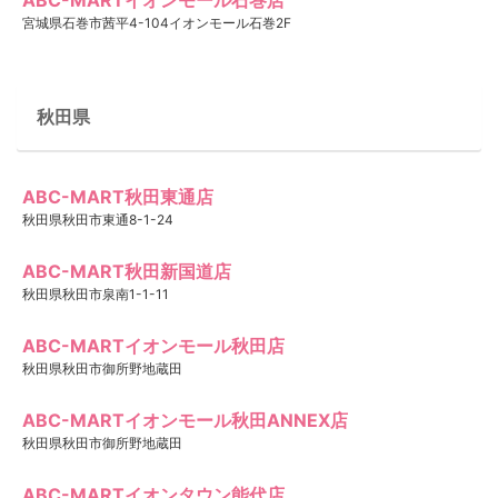
宮城県石巻市茜平4-104イオンモール石巻2F
秋田県
ABC-MART秋田東通店
秋田県秋田市東通8-1-24
ABC-MART秋田新国道店
秋田県秋田市泉南1-1-11
ABC-MARTイオンモール秋田店
秋田県秋田市御所野地蔵田
ABC-MARTイオンモール秋田ANNEX店
秋田県秋田市御所野地蔵田
ABC-MARTイオンタウン能代店