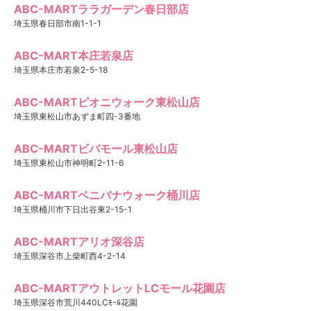
ABC-MARTララガーデン春日部店
埼玉県春日部市南1-1-1
ABC-MART本庄若泉店
埼玉県本庄市若泉2-5-18
ABC-MARTピオニウォーク東松山店
埼玉県東松山市あずま町四-3番地
ABC-MARTビバモール東松山店
埼玉県東松山市神明町2-11-6
ABC-MARTベニバナウォーク桶川店
埼玉県桶川市下日出谷東2-15-1
ABC-MARTアリオ深谷店
埼玉県深谷市上柴町西4-2-14
ABC-MARTアウトレットLCモール花園店
埼玉県深谷市荒川440LCﾓｰﾙ花園