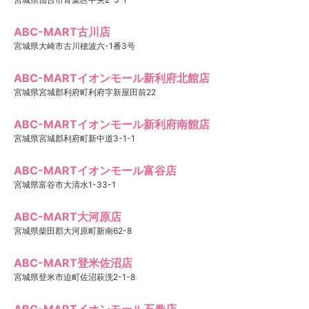
ABC-MART古川店
宮城県大崎市古川穂波六-1番3号
ABC-MARTイオンモール新利府北館店
宮城県宮城郡利府町利府字新屋田前22
ABC-MARTイオンモール新利府南館店
宮城県宮城郡利府町新中道3-1-1
ABC-MARTイオンモール富谷店
宮城県富谷市大清水1-33-1
ABC-MART大河原店
宮城県柴田郡大河原町新南62-8
ABC-MART登米佐沼店
宮城県登米市迫町佐沼萩洗2-1-8
ABC-MARTイオンモール石巻店