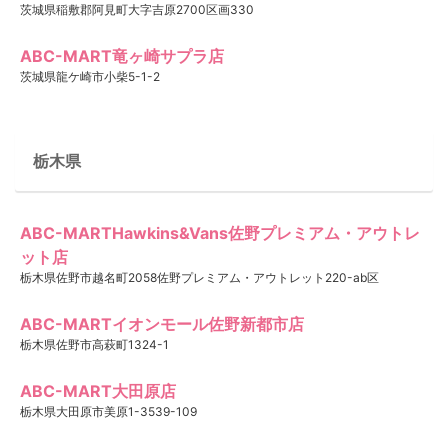
茨城県稲敷郡阿見町大字吉原2700区画330
ABC-MART竜ヶ崎サプラ店
茨城県龍ケ崎市小柴5-1-2
栃木県
ABC-MARTHawkins&Vans佐野プレミアム・アウトレ
ット店
栃木県佐野市越名町2058佐野プレミアム・アウトレット220-ab区
ABC-MARTイオンモール佐野新都市店
栃木県佐野市高萩町1324-1
ABC-MART大田原店
栃木県大田原市美原1-3539-109