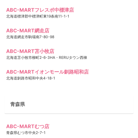
ABC-MARTフレスポ中標津店
北海道標津郡中標津町東19条南11-1-1
ABC-MART網走店
北海道網走市駒場南7-80-98
ABC-MART苫小牧店
北海道苫小牧市柳町2-6-3HA・RERUタウン西棟
ABC-MARTイオンモール釧路昭和店
北海道釧路市昭和中央4-18-1
青森県
ABC-MARTむつ店
青森県むつ市中央2-7-1