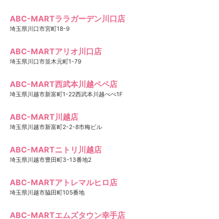
ABC-MARTララガーデン川口店
埼玉県川口市宮町18-9
ABC-MARTアリオ川口店
埼玉県川口市並木元町1-79
ABC-MART西武本川越ペペ店
埼玉県川越市新富町1-22西武本川越ぺぺ1F
ABC-MART川越店
埼玉県川越市新富町2-2-8市梅ビル
ABC-MARTニトリ川越店
埼玉県川越市豊田町3-13番地2
ABC-MARTアトレマルヒロ店
埼玉県川越市脇田町105番地
ABC-MARTエムズタウン幸手店