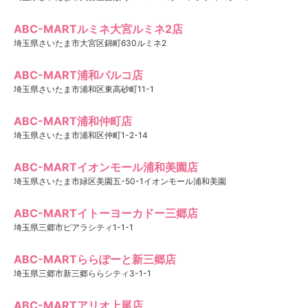
ABC-MARTルミネ大宮ルミネ2店
埼玉県さいたま市大宮区錦町630ルミネ2
ABC-MART浦和パルコ店
埼玉県さいたま市浦和区東高砂町11-1
ABC-MART浦和仲町店
埼玉県さいたま市浦和区仲町1-2-14
ABC-MARTイオンモール浦和美園店
埼玉県さいたま市緑区美園五-50-1イオンモール浦和美園
ABC-MARTイトーヨーカドー三郷店
埼玉県三郷市ピアラシティ1-1-1
ABC-MARTららぽーと新三郷店
埼玉県三郷市新三郷ららシティ3-1-1
ABC-MARTアリオ上尾店