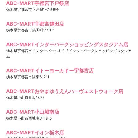
ABC-MART宇都宮下戸祭店
栃木県宇都宮市下戸祭1-7番6号
ABC-MART宇都宮鶴田店
栃木県宇都宮市鶴田町1251-1
ABC-MARTインターパークショッピングスタジアム店
栃木県宇都宮市インターパーク4-2-3インターパークショッピングスタジア
ム
ABC-MARTイトーヨーカドー宇都宮店
栃木県宇都宮市陽東6-2-1
ABC-MARTおやまゆうえんハーヴェストウォーク店
栃木県小山市喜沢1475
ABC-MART小山城南店
栃木県小山市西城南3-18-5
ABC-MARTイオン栃木店