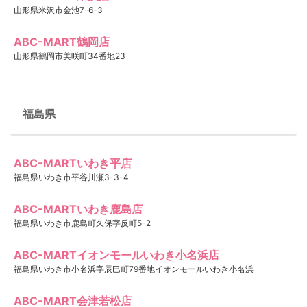
山形県米沢市金池7-6-3
ABC-MART鶴岡店
山形県鶴岡市美咲町34番地23
福島県
ABC-MARTいわき平店
福島県いわき市平谷川瀬3-3-4
ABC-MARTいわき鹿島店
福島県いわき市鹿島町久保字反町5-2
ABC-MARTイオンモールいわき小名浜店
福島県いわき市小名浜字辰巳町79番地イオンモールいわき小名浜
ABC-MART会津若松店