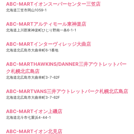
ABC-MARTイオンスーパーセンター三笠店
北海道三笠市岡山1059-1
ABC-MARTアルティモール東神楽店
北海道上川郡東神楽町ひじり野南一条6-1-1
ABC-MARTインターヴィレッジ大曲店
北海道北広島市大曲幸町6-1番地
ABC-MARTHAWKINS/DANNER三井アウトレットパー
ク札幌北広島店
北海道北広島市大曲幸町3-7-62F
ABC-MARTVANS三井アウトレットパーク札幌北広島店
北海道北広島市大曲幸町3-7-62F
ABC-MARTイオン上磯店
北海道北斗市七重浜4-44-1
ABC-MARTイオン北見店