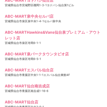
ABC-MARTヨドバシ仙台店
宮城県仙台市宮城野区榴岡1-3-1ヨドバシ仙台第1ビル
ABC-MART泉中央セルバ店
宮城県仙台市泉区泉中央1-4-1セルバ泉中央
ABC-MARTHawkins&Vans仙台泉プレミアム・アウト
レット店
宮城県仙台市泉区寺岡6-1-1
ABC-MART泉パークタウンタピオ店
宮城県仙台市泉区寺岡6-5-1
ABC-MARTエスパル仙台店
宮城県仙台市青葉区中央1-1-1エスパル仙台東館4F
ABC-MART仙台南吉成店
宮城県仙台市青葉区南吉成1-16-6
ABC-MART仙台店
宮城県仙台市青葉区中央2-5-1