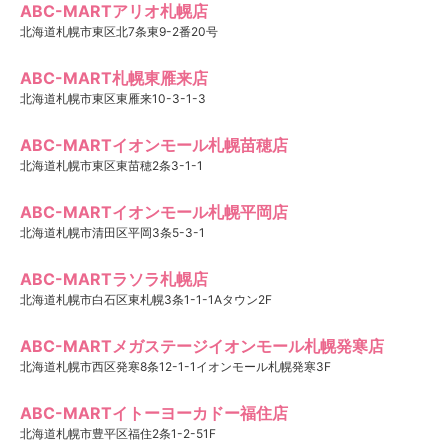
ABC-MARTアリオ札幌店
北海道札幌市東区北7条東9-2番20号
ABC-MART札幌東雁来店
北海道札幌市東区東雁来10-3-1-3
ABC-MARTイオンモール札幌苗穂店
北海道札幌市東区東苗穂2条3-1-1
ABC-MARTイオンモール札幌平岡店
北海道札幌市清田区平岡3条5-3-1
ABC-MARTラソラ札幌店
北海道札幌市白石区東札幌3条1-1-1Aタウン2F
ABC-MARTメガステージイオンモール札幌発寒店
北海道札幌市西区発寒8条12-1-1イオンモール札幌発寒3F
ABC-MARTイトーヨーカドー福住店
北海道札幌市豊平区福住2条1-2-51F