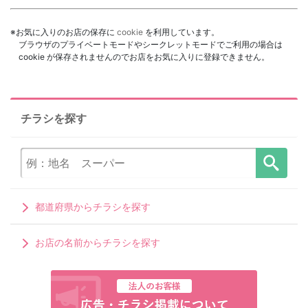
※お気に入りのお店の保存に
cookie
を利用しています。
ブラウザのプライベートモードやシークレットモードでご利用の場合は
cookie が保存されませんのでお店をお気に入りに登録できません。
チラシを探す
都道府県からチラシを探す
お店の名前からチラシを探す