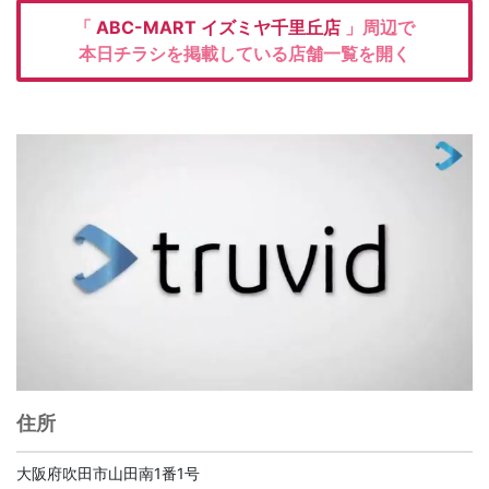
「
ABC-MART
イズミヤ千里丘店
」周辺で
本日チラシを掲載している店舗一覧を開く
住所
大阪府吹田市山田南1番1号