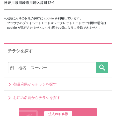
神奈川県川崎市川崎区港町12-1
※お気に入りのお店の保存に
cookie
を利用しています。
ブラウザのプライベートモードやシークレットモードでご利用の場合は
cookie が保存されませんのでお店をお気に入りに登録できません。
チラシを探す
都道府県からチラシを探す
お店の名前からチラシを探す