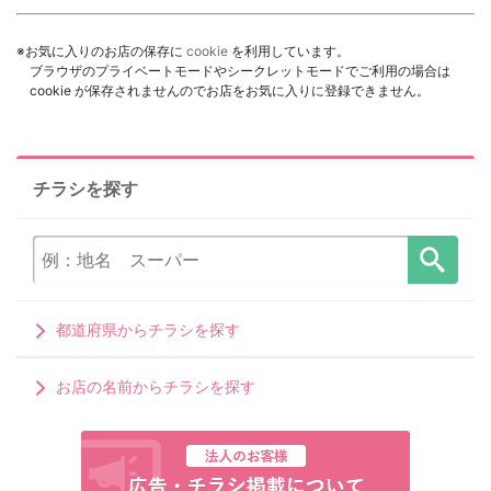
※お気に入りのお店の保存に
cookie
を利用しています。
ブラウザのプライベートモードやシークレットモードでご利用の場合は
cookie が保存されませんのでお店をお気に入りに登録できません。
チラシを探す
都道府県からチラシを探す
お店の名前からチラシを探す