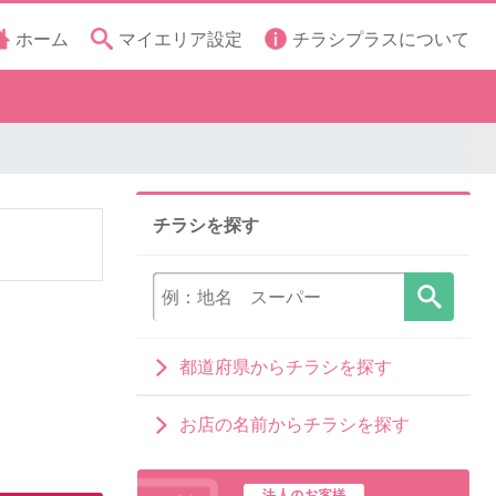
ホーム
マイエリア設定
チラシプラスについて
チラシを探す
都道府県からチラシを探す
お店の名前からチラシを探す