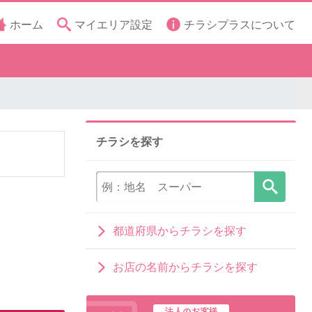
ホーム
マイエリア設定
チラシプラスについて
チラシを探す
都道府県からチラシを探す
お店の名前からチラシを探す