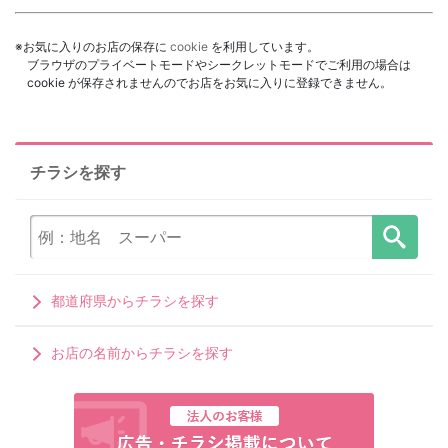
※お気に入りのお店の保存に
cookie
を利用しています。
ブラウザのプライベートモードやシークレットモードでご利用の場合は
cookie が保存されませんのでお店をお気に入りに登録できません。
チラシを探す
都道府県からチラシを探す
お店の名前からチラシを探す