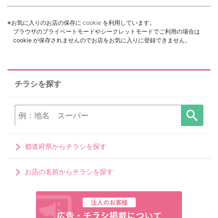
※お気に入りのお店の保存に
cookie
を利用しています。
ブラウザのプライベートモードやシークレットモードでご利用の場合は
cookie が保存されませんのでお店をお気に入りに登録できません。
チラシを探す
都道府県からチラシを探す
お店の名前からチラシを探す