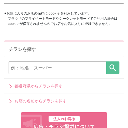
※お気に入りのお店の保存に
cookie
を利用しています。
ブラウザのプライベートモードやシークレットモードでご利用の場合は
cookie が保存されませんのでお店をお気に入りに登録できません。
チラシを探す
都道府県からチラシを探す
お店の名前からチラシを探す