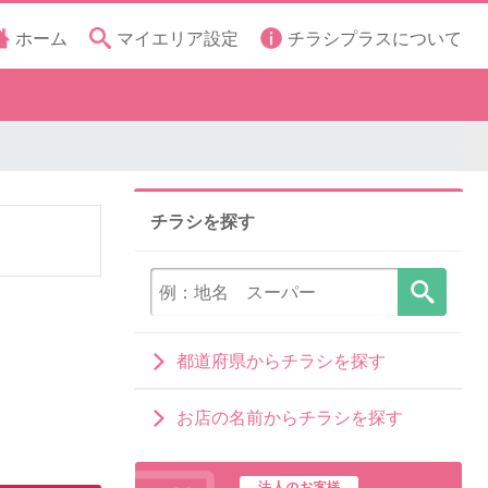
ホーム
マイエリア設定
チラシプラスについて
チラシを探す
都道府県からチラシを探す
お店の名前からチラシを探す