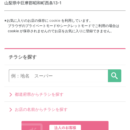
山梨県中巨摩郡昭和町西条13-1
※お気に入りのお店の保存に
cookie
を利用しています。
ブラウザのプライベートモードやシークレットモードでご利用の場合は
cookie が保存されませんのでお店をお気に入りに登録できません。
チラシを探す
都道府県からチラシを探す
お店の名前からチラシを探す