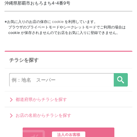
沖縄県那覇市おもろまち4-4番9号
※お気に入りのお店の保存に
cookie
を利用しています。
ブラウザのプライベートモードやシークレットモードでご利用の場合は
cookie が保存されませんのでお店をお気に入りに登録できません。
チラシを探す
都道府県からチラシを探す
お店の名前からチラシを探す