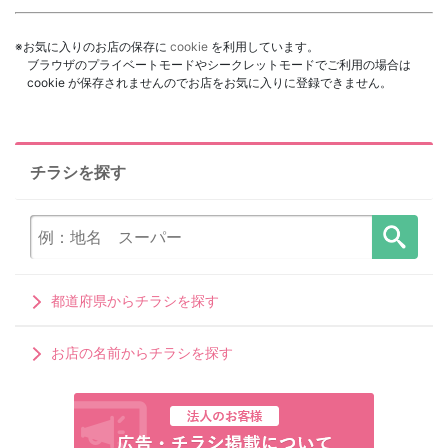
※お気に入りのお店の保存に
cookie
を利用しています。
ブラウザのプライベートモードやシークレットモードでご利用の場合は
cookie が保存されませんのでお店をお気に入りに登録できません。
チラシを探す
都道府県からチラシを探す
お店の名前からチラシを探す