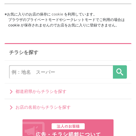
※お気に入りのお店の保存に
cookie
を利用しています。
ブラウザのプライベートモードやシークレットモードでご利用の場合は
cookie が保存されませんのでお店をお気に入りに登録できません。
チラシを探す
都道府県からチラシを探す
お店の名前からチラシを探す