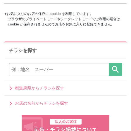
※お気に入りのお店の保存に
cookie
を利用しています。
ブラウザのプライベートモードやシークレットモードでご利用の場合は
cookie が保存されませんのでお店をお気に入りに登録できません。
チラシを探す
都道府県からチラシを探す
お店の名前からチラシを探す