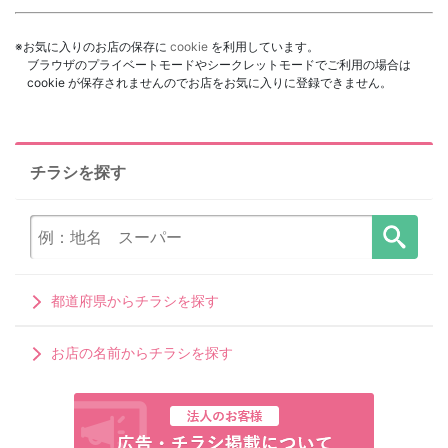
※お気に入りのお店の保存に
cookie
を利用しています。
ブラウザのプライベートモードやシークレットモードでご利用の場合は
cookie が保存されませんのでお店をお気に入りに登録できません。
チラシを探す
都道府県からチラシを探す
お店の名前からチラシを探す