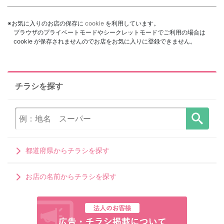
※お気に入りのお店の保存に
cookie
を利用しています。
ブラウザのプライベートモードやシークレットモードでご利用の場合は
cookie が保存されませんのでお店をお気に入りに登録できません。
チラシを探す
都道府県からチラシを探す
お店の名前からチラシを探す