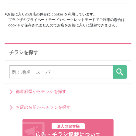
※お気に入りのお店の保存に
cookie
を利用しています。
ブラウザのプライベートモードやシークレットモードでご利用の場合は
cookie が保存されませんのでお店をお気に入りに登録できません。
チラシを探す
都道府県からチラシを探す
お店の名前からチラシを探す