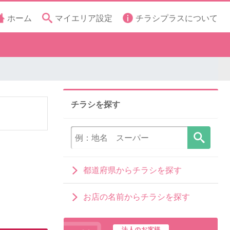
ホーム
マイエリア設定
チラシプラスについて
チラシを探す
都道府県からチラシを探す
お店の名前からチラシを探す