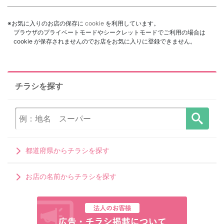
※お気に入りのお店の保存に
cookie
を利用しています。
ブラウザのプライベートモードやシークレットモードでご利用の場合は
cookie が保存されませんのでお店をお気に入りに登録できません。
チラシを探す
都道府県からチラシを探す
お店の名前からチラシを探す