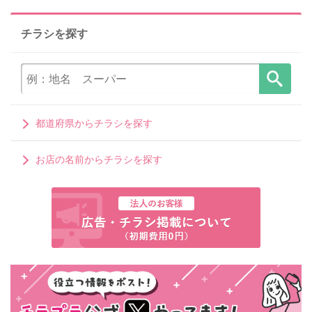
チラシを探す
都道府県からチラシを探す
お店の名前からチラシを探す