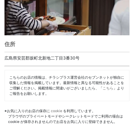
住所
広島県安芸郡坂町北新地二丁目3番30号
こちらのお店の情報は、チラシプラス運営会社のセブンネットが独自に
収集した情報を掲載しています。最新情報と異なる可能性があることを
ご理解ください。掲載情報に間違いがございましたら、「
こちら
」より
ご報告をお願いします。
※お気に入りのお店の保存に
cookie
を利用しています。
ブラウザのプライベートモードやシークレットモードでご利用の場合は
cookie が保存されませんのでお店をお気に入りに登録できません。