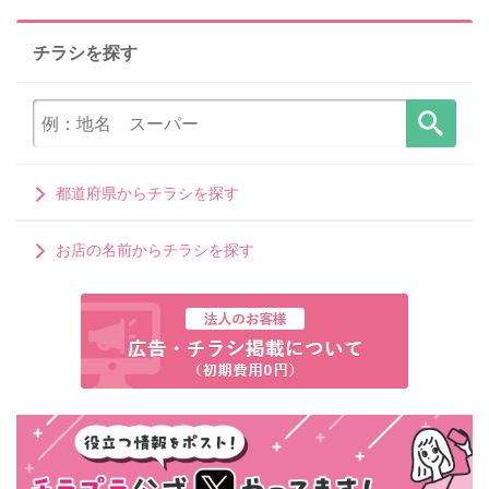
チラシを探す
都道府県からチラシを探す
お店の名前からチラシを探す