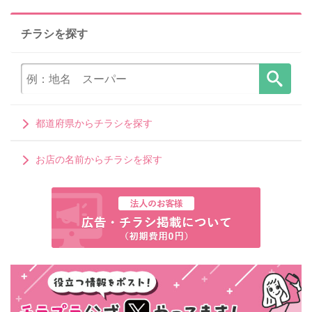
チラシを探す
都道府県からチラシを探す
お店の名前からチラシを探す