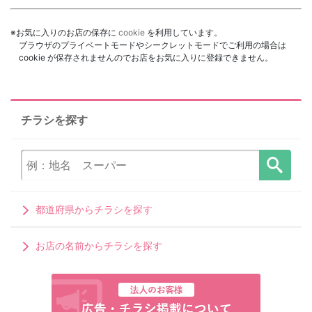
※お気に入りのお店の保存に
cookie
を利用しています。
ブラウザのプライベートモードやシークレットモードでご利用の場合は
cookie が保存されませんのでお店をお気に入りに登録できません。
チラシを探す
都道府県からチラシを探す
お店の名前からチラシを探す