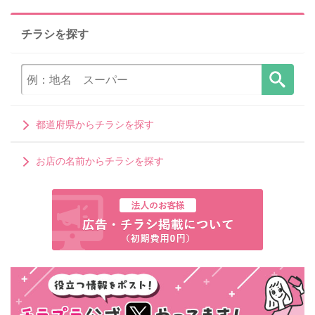
チラシを探す
都道府県からチラシを探す
お店の名前からチラシを探す