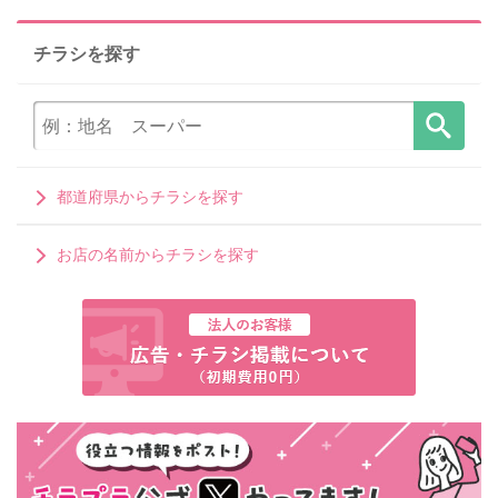
チラシを探す
都道府県からチラシを探す
お店の名前からチラシを探す