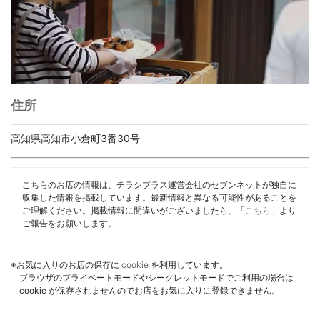
住所
高知県高知市小倉町3番30号
こちらのお店の情報は、チラシプラス運営会社のセブンネットが独自に
収集した情報を掲載しています。最新情報と異なる可能性があることを
ご理解ください。掲載情報に間違いがございましたら、「
こちら
」より
ご報告をお願いします。
※お気に入りのお店の保存に
cookie
を利用しています。
ブラウザのプライベートモードやシークレットモードでご利用の場合は
cookie が保存されませんのでお店をお気に入りに登録できません。