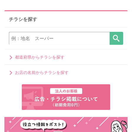
チラシを探す
都道府県からチラシを探す
お店の名前からチラシを探す