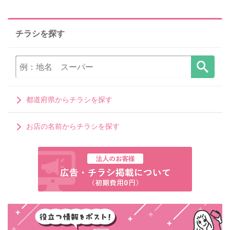
チラシを探す
都道府県からチラシを探す
お店の名前からチラシを探す