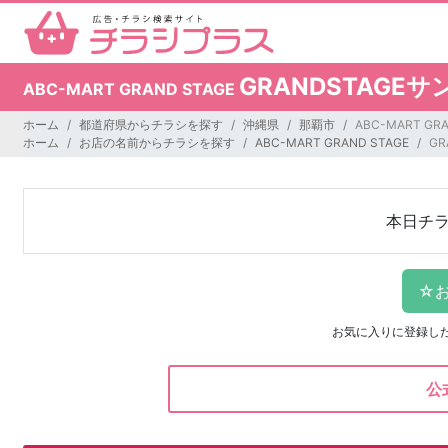
GRANDSTAG
ABC-MART GRAND STAGE
ホーム
都道府県からチラシを探す
沖縄県
那覇市
ABC-MART G
ホーム
お店の名前からチラシを探す
ABC-MART GRAND STAGE
G
本日チ
お気に入りに登録し
公