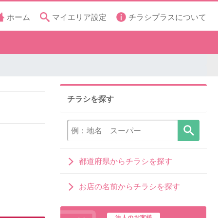
ホーム
マイエリア設定
チラシプラスについて
チラシを探す
都道府県からチラシを探す
お店の名前からチラシを探す