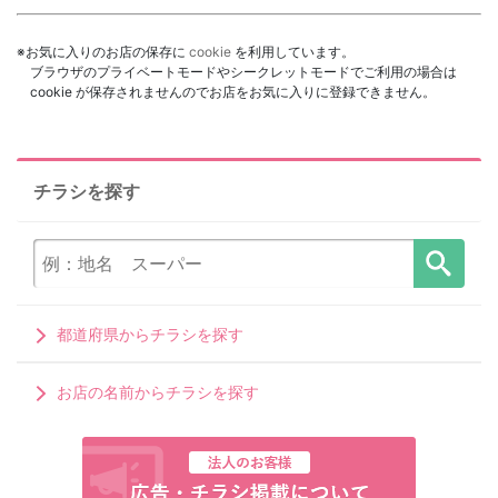
※お気に入りのお店の保存に
cookie
を利用しています。
ブラウザのプライベートモードやシークレットモードでご利用の場合は
cookie が保存されませんのでお店をお気に入りに登録できません。
チラシを探す
都道府県からチラシを探す
お店の名前からチラシを探す