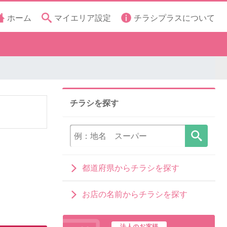
ホーム
マイエリア設定
チラシプラスについて
チラシを探す
都道府県からチラシを探す
お店の名前からチラシを探す