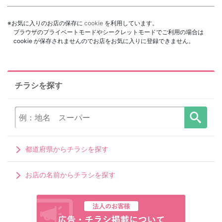
※お気に入りのお店の保存に
cookie
を利用しています。
ブラウザのプライベートモードやシークレットモードでご利用の場合は
cookie が保存されませんのでお店をお気に入りに登録できません。
チラシを探す
都道府県からチラシを探す
お店の名前からチラシを探す