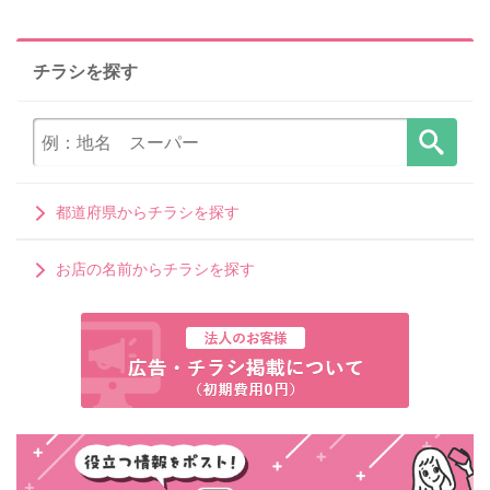
チラシを探す
都道府県からチラシを探す
お店の名前からチラシを探す