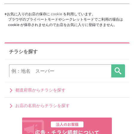
※お気に入りのお店の保存に
cookie
を利用しています。
ブラウザのプライベートモードやシークレットモードでご利用の場合は
cookie が保存されませんのでお店をお気に入りに登録できません。
チラシを探す
都道府県からチラシを探す
お店の名前からチラシを探す