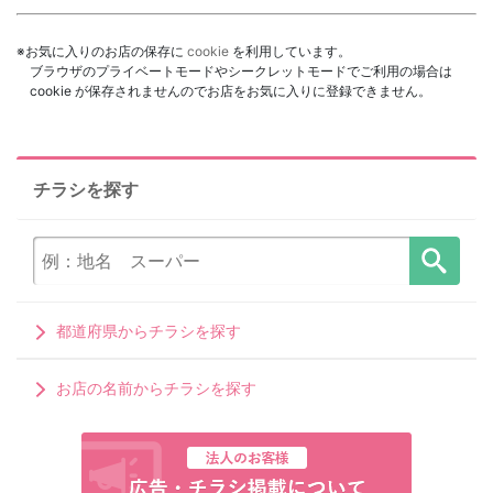
※お気に入りのお店の保存に
cookie
を利用しています。
ブラウザのプライベートモードやシークレットモードでご利用の場合は
cookie が保存されませんのでお店をお気に入りに登録できません。
チラシを探す
都道府県からチラシを探す
お店の名前からチラシを探す