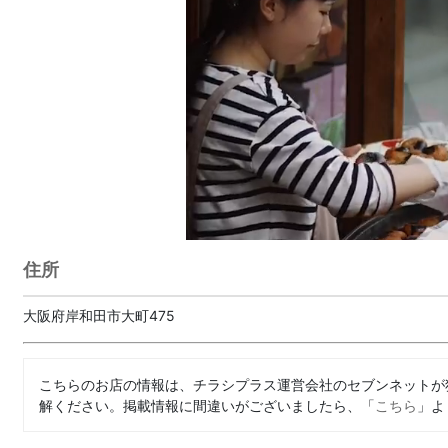
住所
大阪府岸和田市大町475
こちらのお店の情報は、チラシプラス運営会社のセブンネットが
解ください。掲載情報に間違いがございましたら、「
こちら
」よ