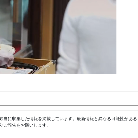
独自に収集した情報を掲載しています。最新情報と異なる可能性がある
りご報告をお願いします。