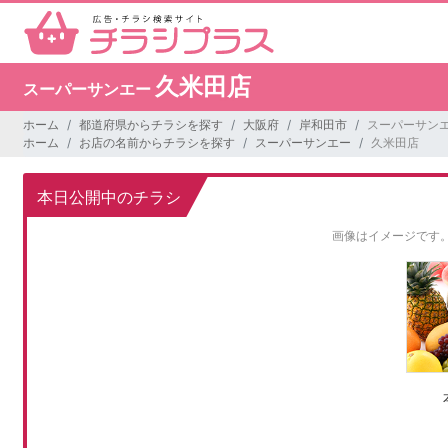
久米田店
スーパーサンエー
ホーム
都道府県からチラシを探す
大阪府
岸和田市
スーパーサンエ
ホーム
お店の名前からチラシを探す
スーパーサンエー
久米田店
本日公開中のチラシ
画像はイメージです