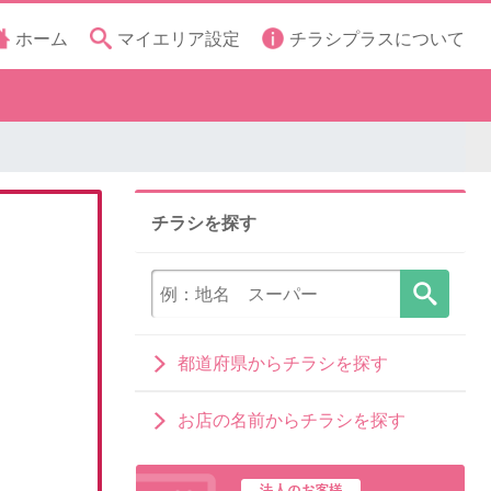
ホーム
マイエリア設定
チラシプラスについて
チラシを探す
都道府県からチラシを探す
お店の名前からチラシを探す