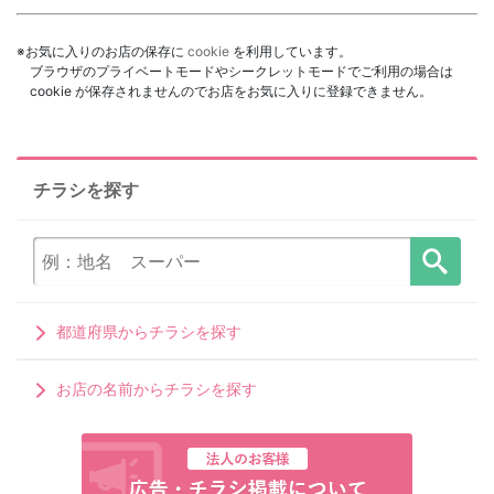
※お気に入りのお店の保存に
cookie
を利用しています。
ブラウザのプライベートモードやシークレットモードでご利用の場合は
cookie が保存されませんのでお店をお気に入りに登録できません。
チラシを探す
都道府県からチラシを探す
お店の名前からチラシを探す