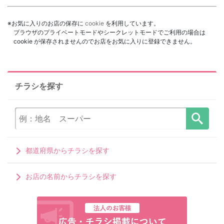
※お気に入りのお店の保存に
cookie
を利用しています。
ブラウザのプライベートモードやシークレットモードでご利用の場合は
cookie が保存されませんのでお店をお気に入りに登録できません。
チラシを探す
都道府県からチラシを探す
お店の名前からチラシを探す