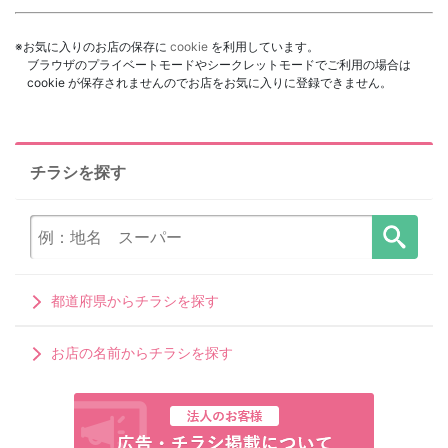
※お気に入りのお店の保存に
cookie
を利用しています。
ブラウザのプライベートモードやシークレットモードでご利用の場合は
cookie が保存されませんのでお店をお気に入りに登録できません。
チラシを探す
都道府県からチラシを探す
お店の名前からチラシを探す